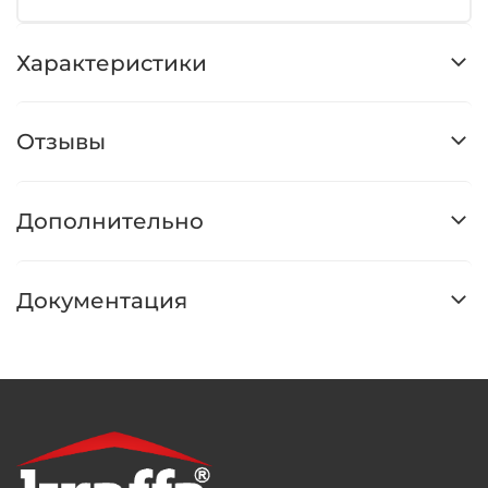
Характеристики
Отзывы
Дополнительно
Документация