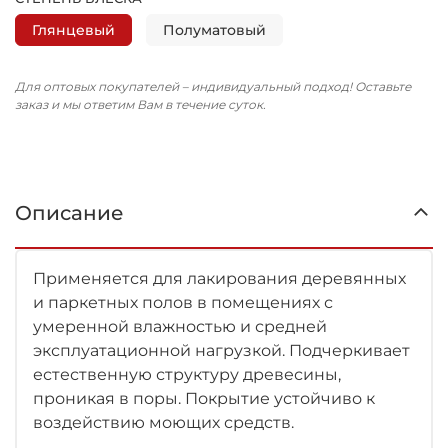
Глянцевый
Полуматовый
Для оптовых покупателей – индивидуальный подход! Оставьте
заказ и мы ответим Вам в течение суток.
Описание
Применяется для лакирования деревянных
и паркетных полов в помещениях с
умеренной влажностью и средней
эксплуатационной нагрузкой. Подчеркивает
естественную структуру древесины,
проникая в поры. Покрытие устойчиво к
воздействию моющих средств.